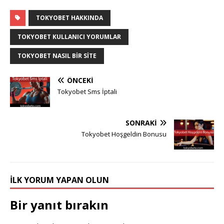
TOKYOBET HAKKINDA
TOKYOBET KULLANICI YORUMLAR
TOKYOBET NASIL BIR SITE
ÖNCEKI
Tokyobet Sms İptali
SONRAKI
Tokyobet Hoşgeldin Bonusu
İLK YORUM YAPAN OLUN
Bir yanıt bırakın