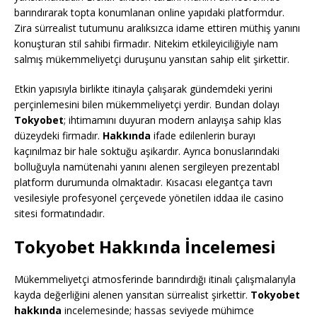
barındırarak topta konumlanan online yapıdaki platformdur.
Zira sürrealist tutumunu aralıksızca idame ettiren müthiş yanını
konuşturan stil sahibi firmadır. Nitekim etkileyiciliğiyle nam
salmış mükemmeliyetçi duruşunu yansıtan sahip elit şirkettir.
Etkin yapısıyla birlikte itinayla çalışarak gündemdeki yerini
perçinlemesini bilen mükemmeliyetçi yerdir. Bundan dolayı
Tokyobet
; ihtimamını duyuran modern anlayışa sahip klas
düzeydeki firmadır.
Hakkında
ifade edilenlerin burayı
kaçınılmaz bir hale soktuğu aşikardır. Ayrıca bonuslarındaki
bolluğuyla namütenahi yanını alenen sergileyen prezentabl
platform durumunda olmaktadır. Kısacası elegantça tavrı
vesilesiyle profesyonel çerçevede yönetilen iddaa ile casino
sitesi formatındadır.
Tokyobet Hakkında İncelemesi
Mükemmeliyetçi atmosferinde barındırdığı itinalı çalışmalarıyla
kayda değerliğini alenen yansıtan sürrealist şirkettir.
Tokyobet
hakkında
incelemesinde; hassas seviyede mühimce