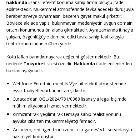
hakkında
lisanslı efektif konuma sahip firma olduğu ifade
edilmektedir. Mükemmel atmosferinde fevkaladedeki duruşuyla
beraber zirveye oynamasını beceren gayet makul şirkettir.
Böylece alelade yapısı bulunmayan medeniyetin uygun domaini
ortam konumunda ön alana çıkmaktadır. Aynı zamanda itinayla
çalışan, özgünlüğüyle domine edici tavra sahip faal tarzıyla
topta konumlanan mühim yerdir.
Kötü lafları barındırmayarak değerini göstermektedir. Bu
nedenle
Tokyobet
sitesi özeldir.
Hakkında
ifade edilenlerden
bazıları aşağıdadır:
Webforce Entertaintment N.V’ye ait efektif atmosferinde
eşsiz faaliyetlerini barındıran şirkettir.
Curacao’dan OGL/2024/781/0368 lisansıyla legal biçimde
mühim altyapıda hizmet vermektedir.
Kırmızımtırak-yeşilimtırak temaya sahip realist yönünü
ayyuka çıkartan mükemmeliyetçi firmadır.
‘Arcadem, red tiger, tronixzone, ela games’ v.b. serverlarıyla
hakimiyet kurmuştur.