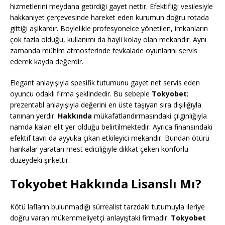
hizmetlerini meydana getirdiği gayet nettir. Efektifliği vesilesiyle
hakkaniyet çerçevesinde hareket eden kurumun doğru rotada
gittiği aşikardır. Böylelikle profesyonelce yönetilen, imkanların
çok fazla olduğu, kullanımı da hayli kolay olan mekandır. Aynı
zamanda mühim atmosferinde fevkalade oyunlarını servis
ederek kayda değerdir.
Elegant anlayışıyla spesifik tutumunu gayet net servis eden
oyuncu odaklı firma şeklindedir. Bu sebeple
Tokyobet
;
prezentabl anlayışıyla değerini en üste taşıyan sıra dışılığıyla
tanınan yerdir.
Hakkında
mükafatlandırmasındaki çılgınlığıyla
namda kalan elit yer olduğu belirtilmektedir. Ayrıca finansındaki
efektif tavrı da ayyuka çıkan etkileyici mekandır. Bundan ötürü
harikalar yaratan mest ediciliğiyle dikkat çeken konforlu
düzeydeki şirkettir.
Tokyobet Hakkında Lisanslı Mı?
Kötü lafların bulunmadığı sürrealist tarzdaki tutumuyla ileriye
doğru varan mükemmeliyetçi anlayıştaki firmadır.
Tokyobet