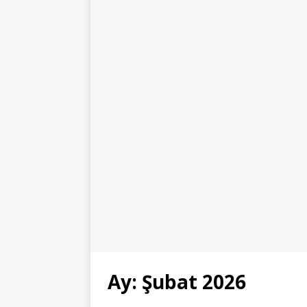
Ay:
Şubat 2026