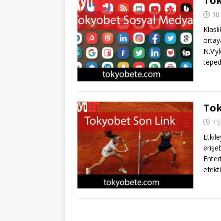
Tok
10
Klasl
ortay
N.V’y
teped
Tok
3 
Etkil
erişe
Enter
efekti