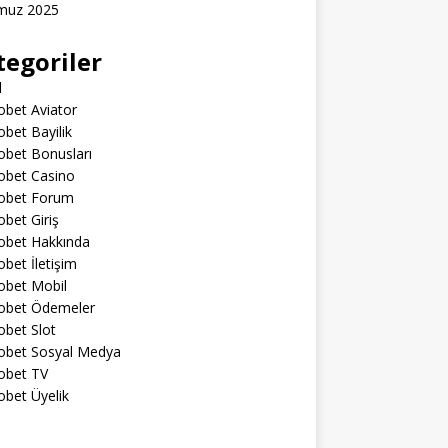
uz 2025
tegoriler
l
bet Aviator
bet Bayilik
obet Bonusları
obet Casino
obet Forum
bet Giriş
obet Hakkında
bet İletişim
obet Mobil
obet Ödemeler
bet Slot
obet Sosyal Medya
obet TV
bet Üyelik