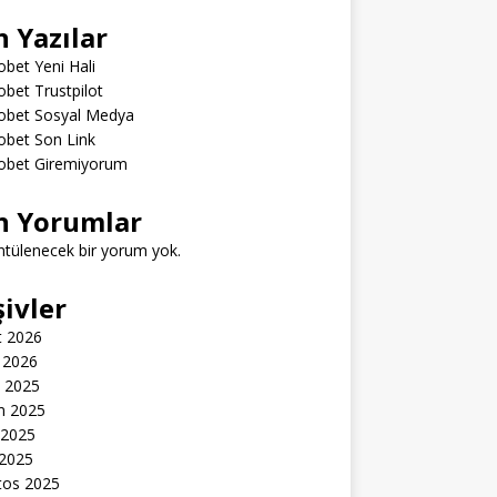
n Yazılar
bet Yeni Hali
bet Trustpilot
obet Sosyal Medya
obet Son Link
obet Giremiyorum
n Yorumlar
tülenecek bir yorum yok.
şivler
t 2026
 2026
k 2025
m 2025
 2025
 2025
tos 2025