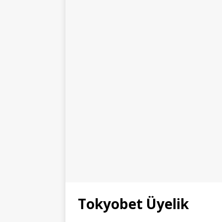
Tokyobet Üyelik