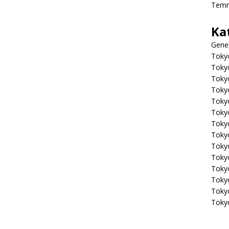
Temm
Ka
Gene
Tokyo
Tokyo
Toky
Toky
Toky
Tokyo
Toky
Tokyo
Toky
Toky
Tokyo
Toky
Toky
Tokyo