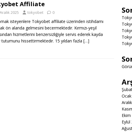
yobet Affiliate
So
Aralık 2025
tokyobet
0
Tokyo
pmak isteyenlere Tokyobet affiliate üzerinden istihdamı
Tokyo
ak ön alanda gelmesini becermektedir. Kırmızı-yeşil
Toky
ından hizmetlerini benzersizliğiyle servis ederek kayda
Toky
 tutumunu hissettirmektedir. 15 yıldan fazla
[…]
Toky
So
Görün
Ar
Şuba
Ocak
Aralı
Kası
Ekim
Eylül
Ağus