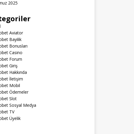
uz 2025
tegoriler
l
bet Aviator
bet Bayilik
obet Bonusları
obet Casino
obet Forum
bet Giriş
obet Hakkında
bet İletişim
obet Mobil
obet Ödemeler
bet Slot
obet Sosyal Medya
obet TV
bet Üyelik