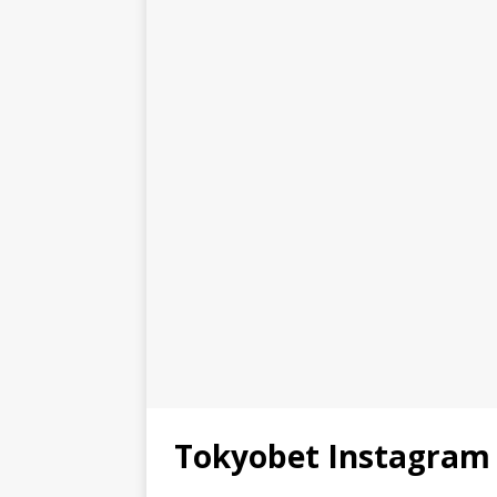
Tokyobet Instagram