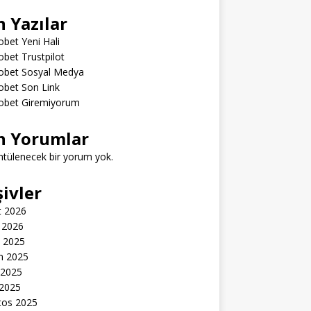
n Yazılar
bet Yeni Hali
bet Trustpilot
obet Sosyal Medya
obet Son Link
obet Giremiyorum
n Yorumlar
tülenecek bir yorum yok.
şivler
t 2026
 2026
k 2025
m 2025
 2025
 2025
tos 2025