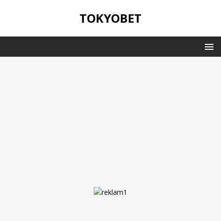
TOKYOBET