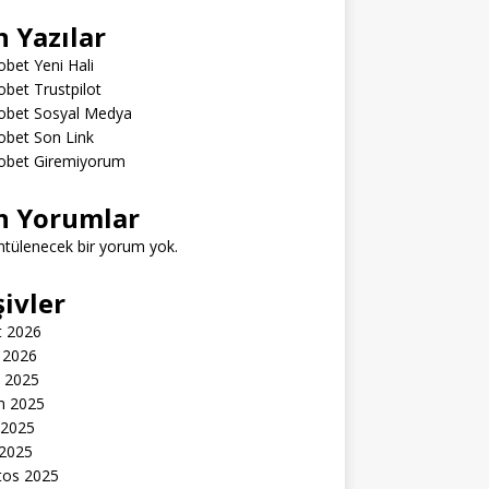
n Yazılar
bet Yeni Hali
bet Trustpilot
obet Sosyal Medya
obet Son Link
obet Giremiyorum
n Yorumlar
tülenecek bir yorum yok.
şivler
t 2026
 2026
k 2025
m 2025
 2025
 2025
tos 2025