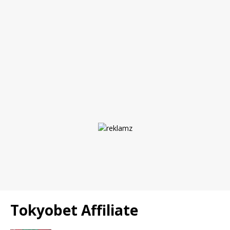
Tokyobet Affiliate