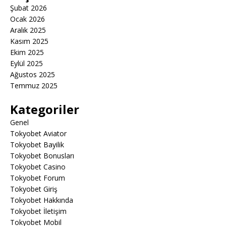
Şubat 2026
Ocak 2026
Aralık 2025
Kasım 2025
Ekim 2025
Eylül 2025
Ağustos 2025
Temmuz 2025
Kategoriler
Genel
Tokyobet Aviator
Tokyobet Bayilik
Tokyobet Bonusları
Tokyobet Casino
Tokyobet Forum
Tokyobet Giriş
Tokyobet Hakkında
Tokyobet İletişim
Tokyobet Mobil